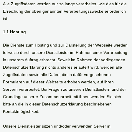
Alle Zugriffsdaten werden nur so lange verarbeitet, wie dies für die
Erreichung der oben genannten Verarbeitungszwecke erforderlich
ist.
1.1 Hosting
Die Dienste zum Hosting und zur Darstellung der Webseite werden
teilweise durch unsere Dienstleister im Rahmen einer Verarbeitung
in unserem Auftrag erbracht. Soweit im Rahmen der vorliegenden
Datenschutzerklärung nichts anderes erläutert wird, werden alle
Zugriffsdaten sowie alle Daten, die in dafür vorgesehenen
Formularen auf dieser Webseite erhoben werden, auf ihren
Servern verarbeitet. Bei Fragen zu unseren Dienstleistern und der
Grundlage unserer Zusammenarbeit mit ihnen wenden Sie sich
bitte an die in dieser Datenschutzerklärung beschriebenen
Kontaktmöglichkeit.
Unsere Dienstleister sitzen und/oder verwenden Server in