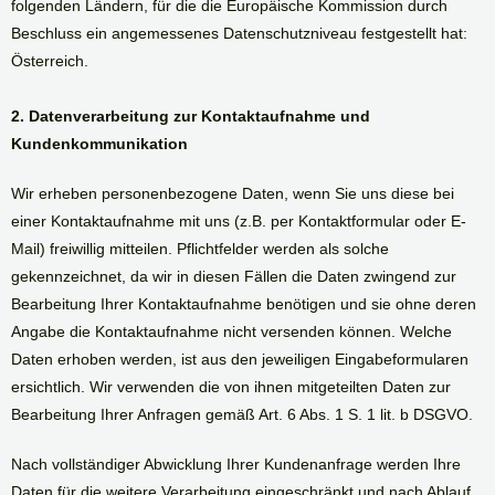
folgenden Ländern, für die die Europäische Kommission durch
Beschluss ein angemessenes Datenschutzniveau festgestellt hat:
Österreich.
2. Datenverarbeitung zur Kontaktaufnahme und
Kundenkommunikation
Wir erheben personenbezogene Daten, wenn Sie uns diese bei
einer Kontaktaufnahme mit uns (z.B. per Kontaktformular oder E-
Mail) freiwillig mitteilen. Pflichtfelder werden als solche
gekennzeichnet, da wir in diesen Fällen die Daten zwingend zur
Bearbeitung Ihrer Kontaktaufnahme benötigen und sie ohne deren
Angabe die Kontaktaufnahme nicht versenden können. Welche
Daten erhoben werden, ist aus den jeweiligen Eingabeformularen
ersichtlich. Wir verwenden die von ihnen mitgeteilten Daten zur
Bearbeitung Ihrer Anfragen gemäß Art. 6 Abs. 1 S. 1 lit. b DSGVO.
Nach vollständiger Abwicklung Ihrer Kundenanfrage werden Ihre
Daten für die weitere Verarbeitung eingeschränkt und nach Ablauf