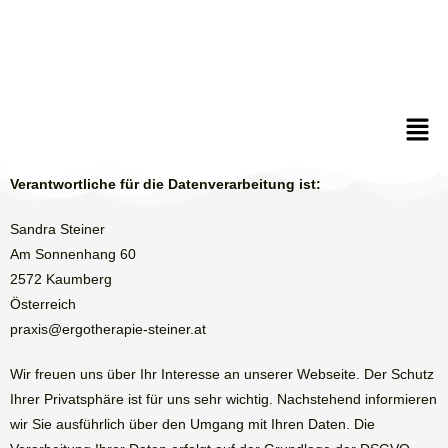
Verantwortliche für die Datenverarbeitung ist:
Sandra Steiner
Am Sonnenhang 60
2572 Kaumberg
Österreich
praxis@ergotherapie-steiner.at
Wir freuen uns über Ihr Interesse an unserer Webseite. Der Schutz
Ihrer Privatsphäre ist für uns sehr wichtig. Nachstehend informieren
wir Sie ausführlich über den Umgang mit Ihren Daten. Die