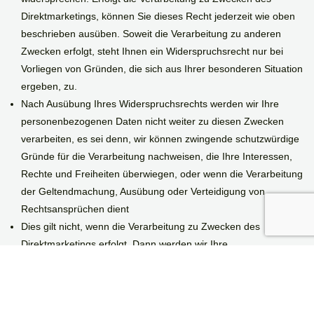
Direktmarketings, können Sie dieses Recht jederzeit wie oben
beschrieben ausüben. Soweit die Verarbeitung zu anderen
Zwecken erfolgt, steht Ihnen ein Widerspruchsrecht nur bei
Vorliegen von Gründen, die sich aus Ihrer besonderen Situation
ergeben, zu.
Nach Ausübung Ihres Widerspruchsrechts werden wir Ihre
personenbezogenen Daten nicht weiter zu diesen Zwecken
verarbeiten, es sei denn, wir können zwingende schutzwürdige
Gründe für die Verarbeitung nachweisen, die Ihre Interessen,
Rechte und Freiheiten überwiegen, oder wenn die Verarbeitung
der Geltendmachung, Ausübung oder Verteidigung von
Rechtsansprüchen dient
Dies gilt nicht, wenn die Verarbeitung zu Zwecken des
Direktmarketings erfolgt. Dann werden wir Ihre
personenbezogenen Daten nicht weiter zu diesem Zweck
verarbeiten.
3.2 Kontaktmöglichkeiten