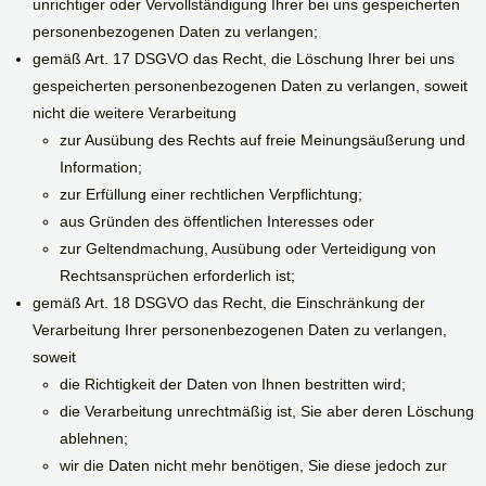
unrichtiger oder Vervollständigung Ihrer bei uns gespeicherten
personenbezogenen Daten zu verlangen;
gemäß Art. 17 DSGVO das Recht, die Löschung Ihrer bei uns
gespeicherten personenbezogenen Daten zu verlangen, soweit
nicht die weitere Verarbeitung
zur Ausübung des Rechts auf freie Meinungsäußerung und
Information;
zur Erfüllung einer rechtlichen Verpflichtung;
aus Gründen des öffentlichen Interesses oder
zur Geltendmachung, Ausübung oder Verteidigung von
Rechtsansprüchen erforderlich ist;
gemäß Art. 18 DSGVO das Recht, die Einschränkung der
Verarbeitung Ihrer personenbezogenen Daten zu verlangen,
soweit
die Richtigkeit der Daten von Ihnen bestritten wird;
die Verarbeitung unrechtmäßig ist, Sie aber deren Löschung
ablehnen;
wir die Daten nicht mehr benötigen, Sie diese jedoch zur