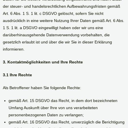
der steuer- und handelsrechtlichen Aufbewahrungsfristen gemäß
Art. 6 Abs. 1 S. 1 lit. c DSGVO gelöscht, sofern Sie nicht
ausdrücklich in eine weitere Nutzung Ihrer Daten gemäß Art. 6 Abs.
1 S. 1 lit. a DSGVO eingewilligt haben oder wir uns eine
darüberhinausgehende Datenverwendung vorbehalten, die
gesetzlich erlaubt ist und über die wir Sie in dieser Erklärung
informieren.
3. Kontaktmöglichkeiten und Ihre Rechte
3.1 Ihre Rechte
Als Betroffener haben Sie folgende Rechte:
gemäß Art. 15 DSGVO das Recht, in dem dort bezeichneten
Umfang Auskunft über Ihre von uns verarbeiteten
personenbezogenen Daten zu verlangen;
gemäß Art. 16 DSGVO das Recht, unverzüglich die Berichtigung