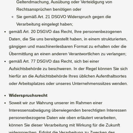
Geltendmachung, Ausübung oder Verteidigung von
Rechtsansprüchen benötigen oder
Sie gemäß Art. 21 DSGVO Widerspruch gegen die
Verarbeitung eingelegt haben;
gemäß Art. 20 DSGVO das Recht, Ihre personenbezogenen
Daten, die Sie uns bereitgestellt haben, in einem strukturierten,
gängigen und maschinenlesbaren Format zu erhalten oder die
Übermittlung an einen anderen Verantwortlichen zu verlangen;
gemäß Art. 77 DSGVO das Recht, sich bei einer
Aufsichtsbehörde zu beschweren. In der Regel können Sie sich
hierfür an die Aufsichtsbehörde Ihres üblichen Aufenthaltsortes
oder Arbeitsplatzes oder unseres Unternehmenssitzes wenden.
Widerspruchsrecht
Soweit wir zur Wahrung unserer im Rahmen einer
Interessensabwägung überwiegenden berechtigten Interessen
personenbezogene Daten wie oben erläutert verarbeiten,
können Sie dieser Verarbeitung mit Wirkung für die Zukunft
widersprechen. Erfolgt die Verarbeitung zu Zwecken des